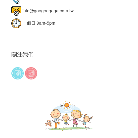
info@googoogaga.com.tw
非假日 9am-5pm
關注我們