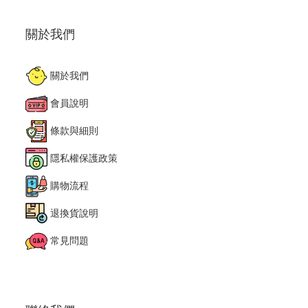
關於我們
關於我們
會員說明
條款與細則
隱私權保護政策
購物流程
退換貨說明
常見問題