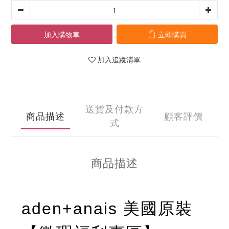
加入購物車
立即購買
加入追蹤清單
送貨及付款方
商品描述
顧客評價
式
商品描述
aden+anais 美國原裝