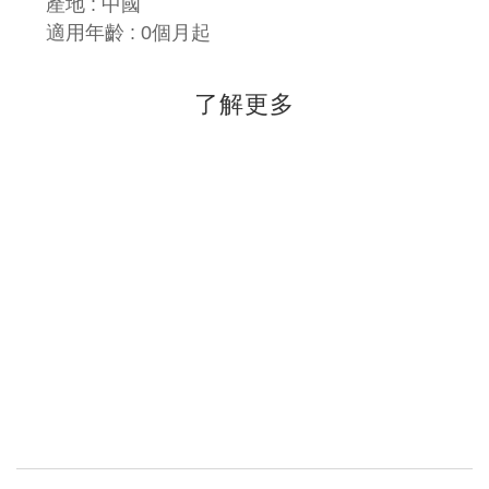
產地 : 中國
適用年齡 : 0個月起
了解更多