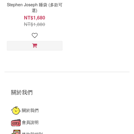
Stephen Joseph 睡袋 (多款可
選)
NT$1,680
NT$1,880
關於我們
關於我們
會員說明