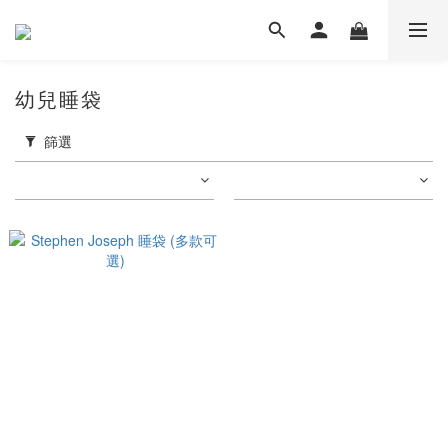
幼兒睡袋
篩選