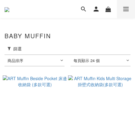
BABY MUFFIN
篩選
商品排序
每頁顯示 24 個