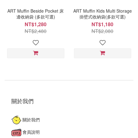
ART Muffin Beside Pocket 床
ART Muffin Kids Multi Storage
邊收納袋 (多款可選)
掛壁式收納袋(多款可選)
NT$1,280
NT$1,180
NT$2,480
NT$2,080
關於我們
關於我們
會員說明