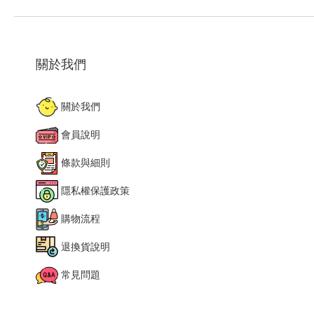
關於我們
關於我們
會員說明
條款與細則
隱私權保護政策
購物流程
退換貨說明
常見問題