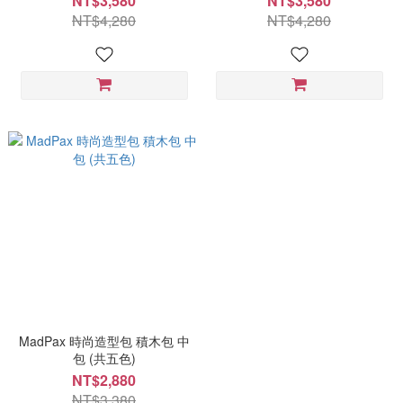
NT$3,580
NT$3,580
NT$4,280
NT$4,280
MadPax 時尚造型包 積木包 中
包 (共五色)
NT$2,880
NT$3,380