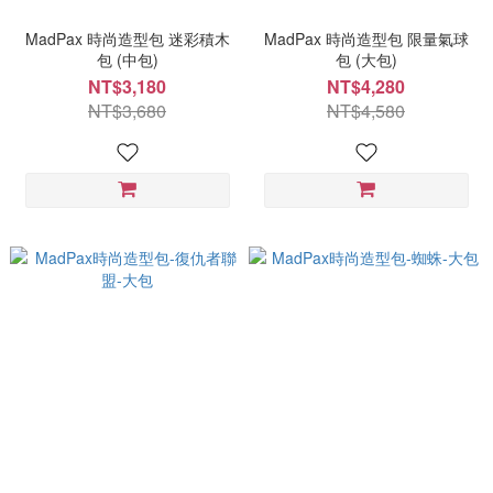
MadPax 時尚造型包 迷彩積木
MadPax 時尚造型包 限量氣球
包 (中包)
包 (大包)
NT$3,180
NT$4,280
NT$3,680
NT$4,580