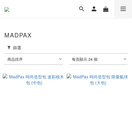
MADPAX
篩選
商品排序
每頁顯示 24 個