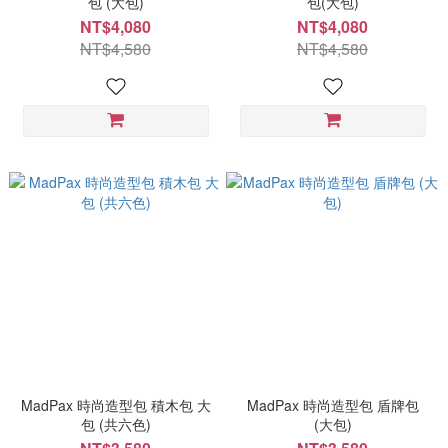
包 (大包)
包(大包)
NT$4,080
NT$4,080
NT$4,580
NT$4,580
MadPax 時尚造型包 積木包 大
MadPax 時尚造型包 盾牌包
包 (共六色)
(大包)