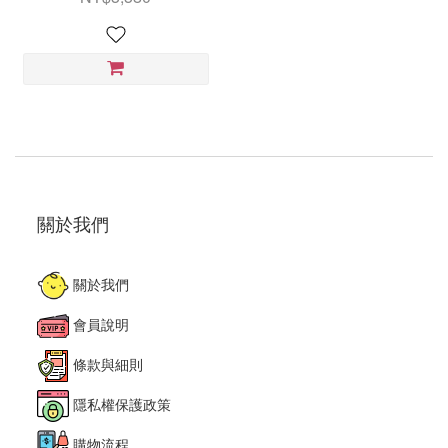
關於我們
關於我們
會員說明
條款與細則
隱私權保護政策
購物流程