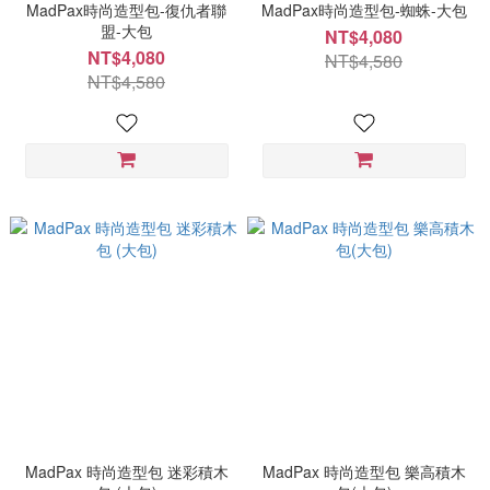
MadPax時尚造型包-復仇者聯
MadPax時尚造型包-蜘蛛-大包
盟-大包
NT$4,080
NT$4,080
NT$4,580
NT$4,580
MadPax 時尚造型包 迷彩積木
MadPax 時尚造型包 樂高積木