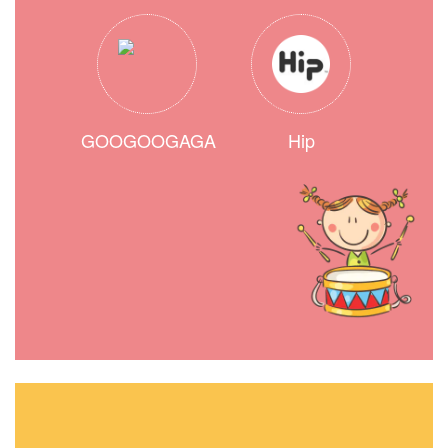
GOOGOOGAGA
Hip