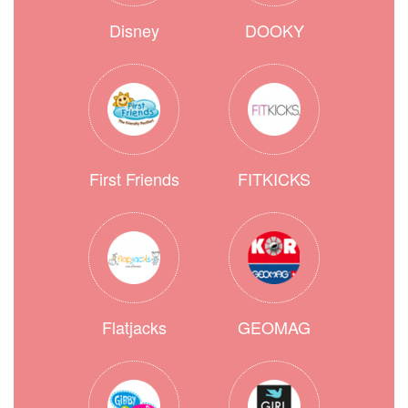
Disney
DOOKY
First Friends
FITKICKS
Flatjacks
GEOMAG