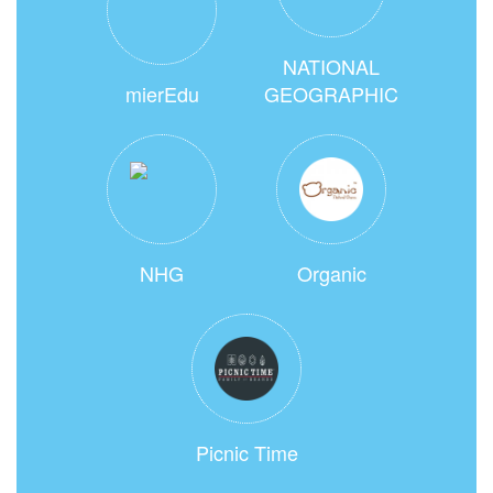
NATIONAL
mierEdu
GEOGRAPHIC
NHG
Organic
Picnic Time