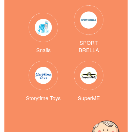
SPORT
Snails
BRELLA
Storytime Toys
SuperME