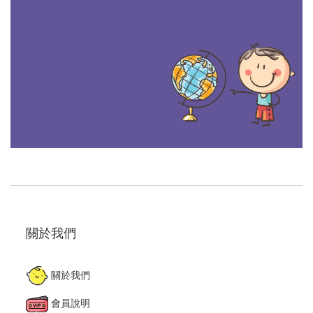
關於我們
關於我們
會員說明