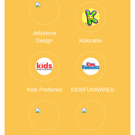
Jellystone
Design
Kidorable
Kids Preferred
KIDSFUNWARES