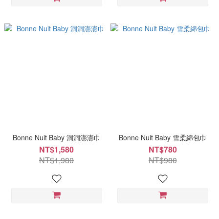
Bonne Nuit Baby 洞洞澎澎巾
Bonne Nuit Baby 雪柔綿包巾
NT$1,580
NT$780
NT$1,980
NT$980