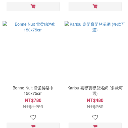
Bonne Nuit 雪柔綿浴巾
Karibu 嘉嬰寶嬰兒浴網 (多款可
150x75cm
選)
NT$780
NT$480
NT$1,280
NT$750