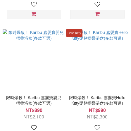
Hello Kitty
限時爆殺！ Karibu 嘉嬰寶嬰兒
限時爆殺！ Karibu 嘉嬰寶Hello
摺疊浴盆(多款可選)
Kitty嬰兒摺疊浴盆(多款可選)
NT$890
NT$990
NT$2,100
NT$2,300