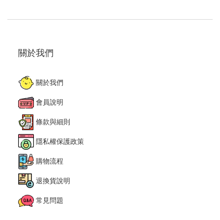
關於我們
關於我們
會員說明
條款與細則
隱私權保護政策
購物流程
退換貨說明
常見問題