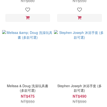
NT$680
NT$550
Melissa & Doug 洗澡玩具書
Stephen Joseph 沐浴手套 (多
(多款可選)
款可選)
NT$475
NT$490
NT$550
NT$590