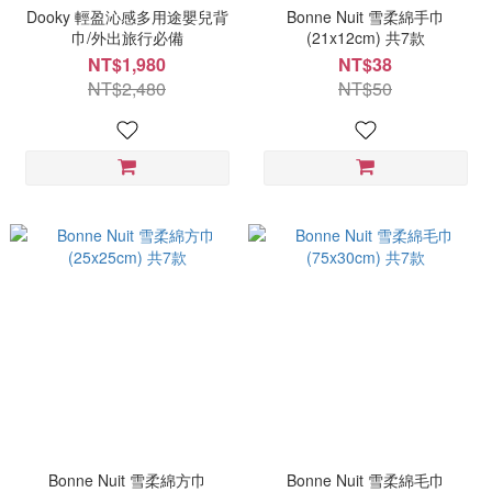
Dooky 輕盈沁感多用途嬰兒背
Bonne Nuit 雪柔綿手巾
巾/外出旅行必備
(21x12cm) 共7款
NT$1,980
NT$38
NT$2,480
NT$50
Bonne Nuit 雪柔綿方巾
Bonne Nuit 雪柔綿毛巾