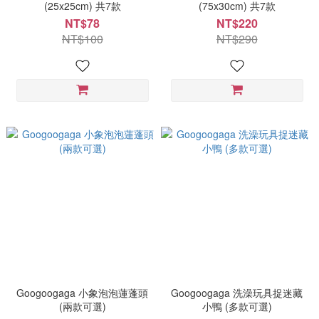
(25x25cm) 共7款
(75x30cm) 共7款
NT$78
NT$220
NT$100
NT$290
Googoogaga 小象泡泡蓮蓬頭
Googoogaga 洗澡玩具捉迷藏
(兩款可選)
小鴨 (多款可選)