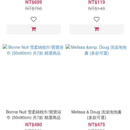
NT$699
NT$119
NT$750
NT$149
Bonne Nuit 雪柔綿枕巾/寶寶浴
Melissa & Doug 洗澡泡泡書
巾 (50x90cm) 共7款 精選商品
(多款可選)
NT$480
NT$475