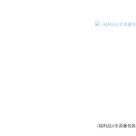
(福利品)(非原廠包裝) 