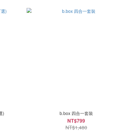
選)
b.box 四合一套裝
NT$799
NT$1,480