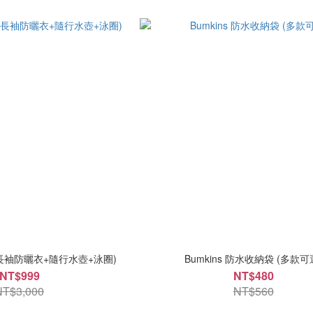
長袖防曬衣+隨行水壺+泳圈)
Bumkins 防水收納袋 (多款可
NT$999
NT$480
NT$3,000
NT$560