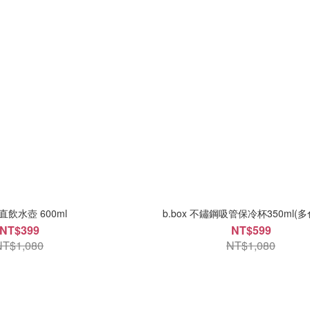
x 直飲水壺 600ml
b.box 不鏽鋼吸管保冷杯350ml(
NT$399
NT$599
NT$1,080
NT$1,080