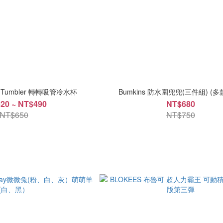
oor Tumbler 轉轉吸管冷水杯
Bumkins 防水圍兜兜(三件組) (多
20 ~ NT$490
NT$680
NT$650
NT$750