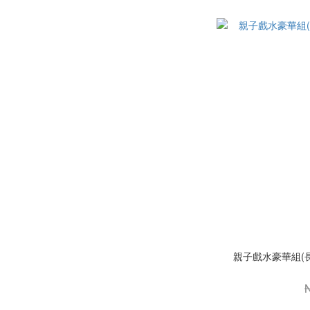
親子戲水豪華組(