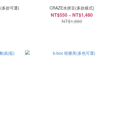
)(多款可選)
CRAZE水拼豆(多款樣式)
NT$550 ~ NT$1,480
NT$1,880