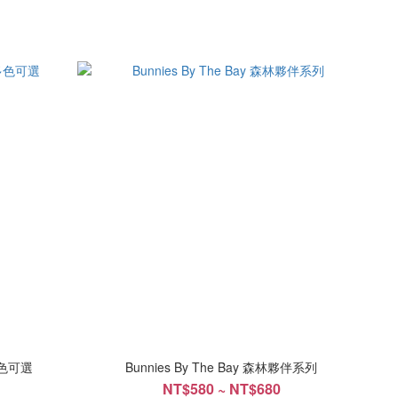
多色可選
Bunnies By The Bay 森林夥伴系列
NT$580 ~ NT$680