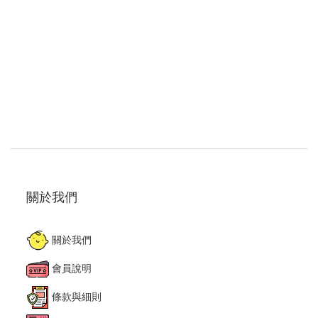
關於我們
關於我們
會員說明
條款與細則