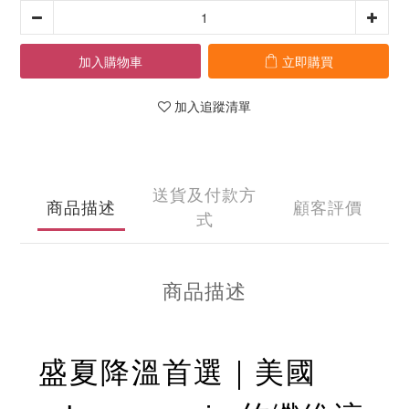
加入購物車
立即購買
加入追蹤清單
送貨及付款方
商品描述
顧客評價
式
商品描述
盛夏降溫首選｜美國