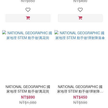
NT$650
NT$490
NATIONAL GEOGRAPHIC 國
NATIONAL GEOGRAPHIC 國
家地理 STEM 動手做!萬花筒
家地理 STEM 動手做!彈射降落
傘
NT$890
NT$450
NT$1,080
NT$590