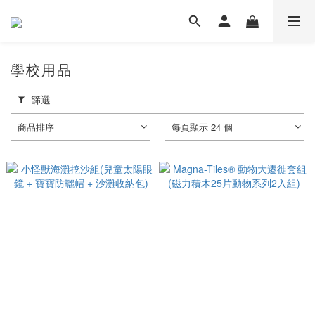
學校用品
篩選
商品排序
每頁顯示 24 個