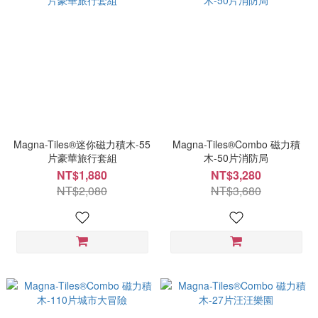
Magna-Tiles®迷你磁力積木-55
Magna-Tiles®Combo 磁力積
片豪華旅行套組
木-50片消防局
NT$1,880
NT$3,280
NT$2,080
NT$3,680