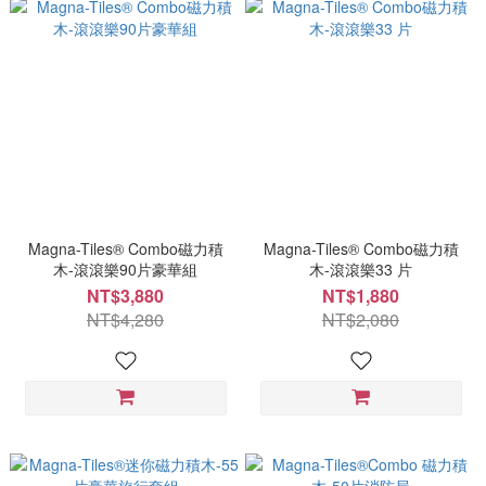
Magna-Tiles® Combo磁力積
Magna-Tiles® Combo磁力積
木-滾滾樂90片豪華組
木-滾滾樂33 片
NT$3,880
NT$1,880
NT$4,280
NT$2,080