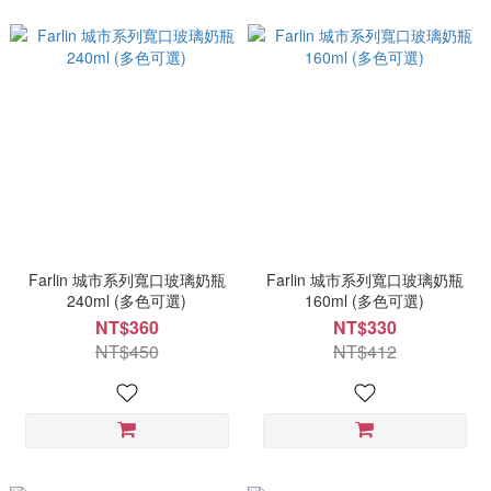
Farlin 城市系列寬口玻璃奶瓶
Farlin 城市系列寬口玻璃奶瓶
240ml (多色可選)
160ml (多色可選)
NT$360
NT$330
NT$450
NT$412