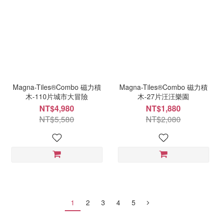
Magna-Tiles®Combo 磁力積
Magna-Tiles®Combo 磁力積
木-110片城市大冒險
木-27片汪汪樂園
NT$4,980
NT$1,880
NT$5,580
NT$2,080
1
2
3
4
5