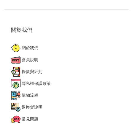
關於我們
關於我們
會員說明
條款與細則
隱私權保護政策
購物流程
退換貨說明
常見問題