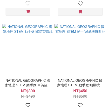
NATIONAL GEOGRAPHIC 國
NATIONAL GEOGRAPHIC 國
家地理 STEM 動手做!單筒望遠
家地理 STEM 動手做!飛機噴射
鏡
台
NT$390
NT$450
NT$490
NT$590