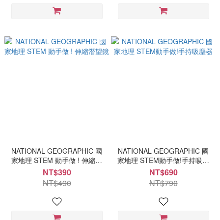
NATIONAL GEOGRAPHIC 國
NATIONAL GEOGRAPHIC 國
家地理 STEM 動手做 ! 伸縮潛
家地理 STEM動手做!手持吸塵
望鏡
器
NT$390
NT$690
NT$490
NT$790