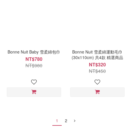
Bonne Nuit Baby 雪柔綿包巾
Bonne Nuit 雪柔綿運動毛巾
(30x110cm) 共4款 精選商品
NT$780
NT$320
NT$980
NT$450
1
2