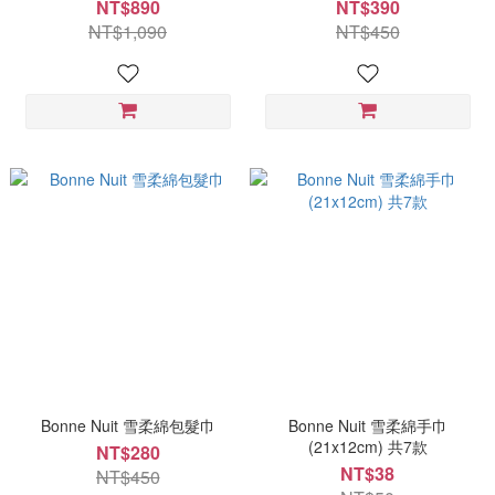
激(多色可選)
NT$890
NT$390
NT$1,090
NT$450
Bonne Nuit 雪柔綿包髮巾
Bonne Nuit 雪柔綿手巾
(21x12cm) 共7款
NT$280
NT$38
NT$450