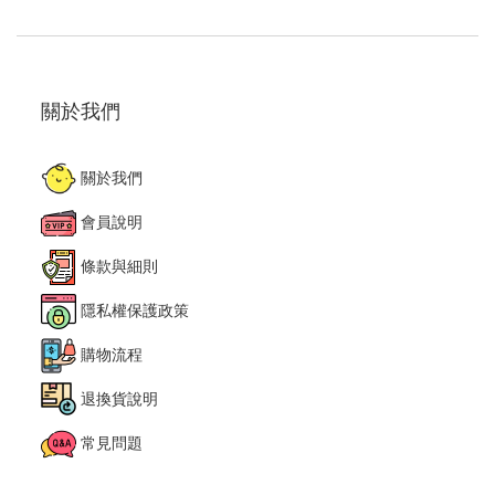
關於我們
關於我們
會員說明
條款與細則
隱私權保護政策
購物流程
退換貨說明
常見問題