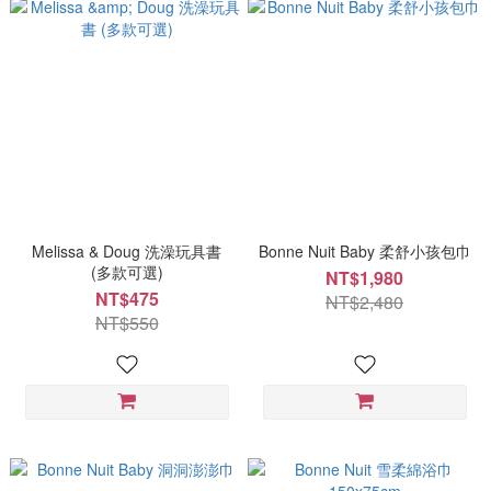
Melissa & Doug 洗澡玩具書
Bonne Nuit Baby 柔舒小孩包巾
(多款可選)
NT$1,980
NT$475
NT$2,480
NT$550