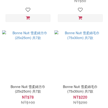
NT$50
Bonne Nuit 雪柔綿方巾
Bonne Nuit 雪柔綿毛巾
(25x25cm) 共7款
(75x30cm) 共7款
NT$78
NT$220
NT$100
NT$290