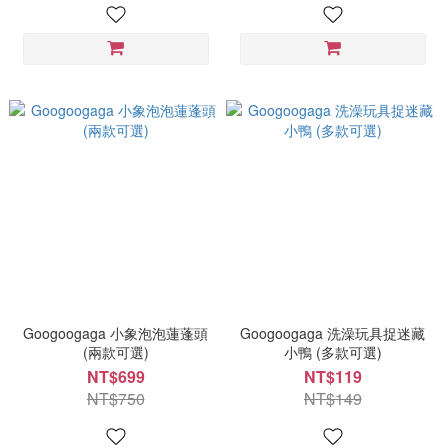
Googoogaga 小象泡泡蓮蓬頭
Googoogaga 洗澡玩具捉迷藏
(兩款可選)
小鴨 (多款可選)
NT$699
NT$119
NT$750
NT$149