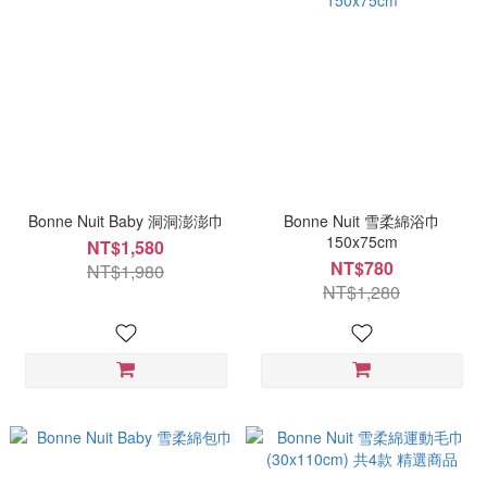
Bonne Nuit Baby 洞洞澎澎巾
Bonne Nuit 雪柔綿浴巾
150x75cm
NT$1,580
NT$780
NT$1,980
NT$1,280