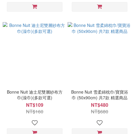
Bonne Nuit 迪士尼雙層紗布方
Bonne Nuit 雪柔綿枕巾/寶寶浴
巾(澡巾)(多款可選)
巾 (50x90cm) 共7款 精選商品
NT$109
NT$480
NT$160
NT$680