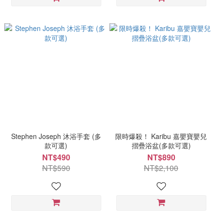
Stephen Joseph 沐浴手套 (多
限時爆殺！ Karibu 嘉嬰寶嬰兒
款可選)
摺疊浴盆(多款可選)
NT$490
NT$890
NT$590
NT$2,100