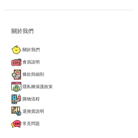
關於我們
關於我們
會員說明
條款與細則
隱私權保護政策
購物流程
退換貨說明
常見問題