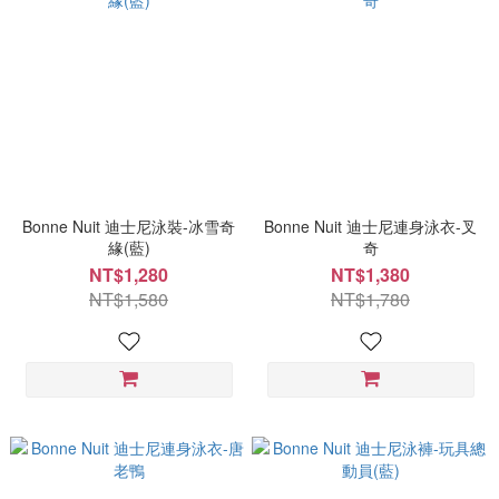
Bonne Nuit 迪士尼泳裝-冰雪奇
Bonne Nuit 迪士尼連身泳衣-叉
緣(藍)
奇
NT$1,280
NT$1,380
NT$1,580
NT$1,780