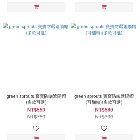
green sprouts 寶寶防曬遮陽帽
green sprouts 寶寶防曬遮陽帽
(多款可選)
(可翻轉)(多款可選)
NT$550
NT$580
NT$750
NT$790