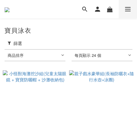
寶貝泳衣
篩選
商品排序
每頁顯示 24 個