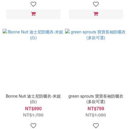
Bonne Nuit 迪士尼防曬衣-米妮
green sprouts 寶寶長袖防曬衣
(白)
(多款可選)
NT$990
NT$799
NT$1,780
NT$1,080