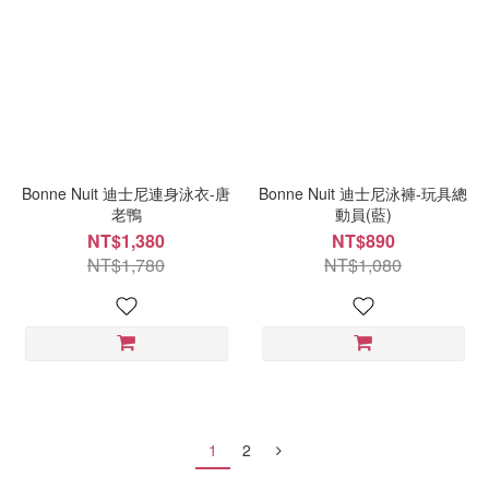
Bonne Nuit 迪士尼連身泳衣-唐
Bonne Nuit 迪士尼泳褲-玩具總
老鴨
動員(藍)
NT$1,380
NT$890
NT$1,780
NT$1,080
1
2