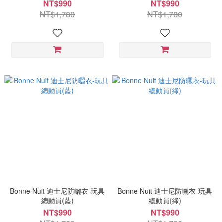
NT$990
NT$990
NT$1,780
NT$1,780
Bonne Nuit 迪士尼防曬衣-玩具
Bonne Nuit 迪士尼防曬衣-玩具
總動員(藍)
總動員(綠)
NT$990
NT$990