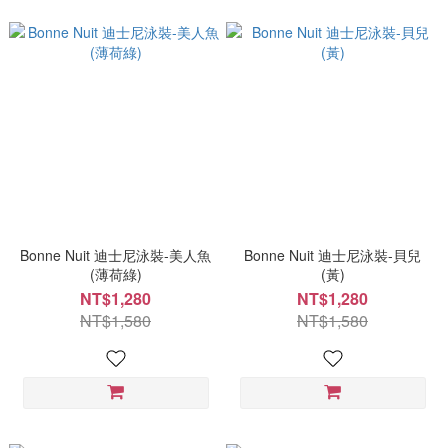
Bonne Nuit 迪士尼泳裝-美人魚
Bonne Nuit 迪士尼泳裝-貝兒
(薄荷綠)
(黃)
NT$1,280
NT$1,280
NT$1,580
NT$1,580