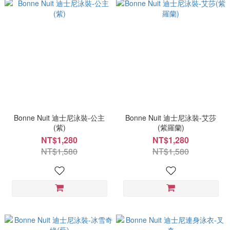
Bonne Nuit 迪士尼泳裝-公主
Bonne Nuit 迪士尼泳裝-艾莎
(紫)
(紫羅蘭)
NT$1,280
NT$1,280
NT$1,580
NT$1,580