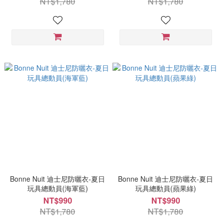
NT$1,780
NT$1,780
Bonne Nuit 迪士尼防曬衣-夏日
Bonne Nuit 迪士尼防曬衣-夏日
玩具總動員(海軍藍)
玩具總動員(蘋果綠)
NT$990
NT$990
NT$1,780
NT$1,780