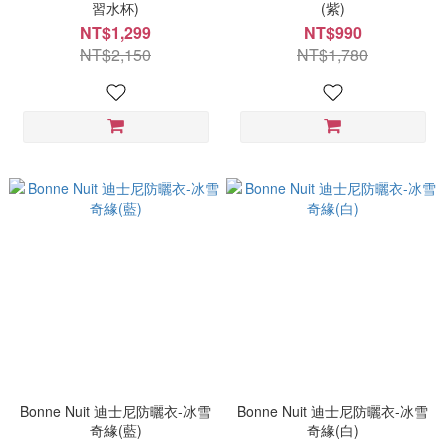
習水杯)
(紫)
NT$1,299
NT$990
NT$2,150
NT$1,780
Bonne Nuit 迪士尼防曬衣-冰雪
Bonne Nuit 迪士尼防曬衣-冰雪
奇緣(藍)
奇緣(白)