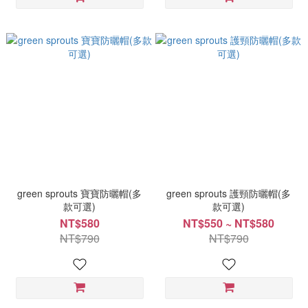
green sprouts 寶寶防曬帽(多
green sprouts 護頸防曬帽(多
款可選)
款可選)
NT$580
NT$550 ~ NT$580
NT$790
NT$790