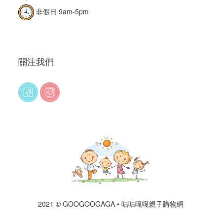
非假日 9am-5pm
關注我們
2021 © GOOGOOGAGA • 咕咕嘎嘎親子購物網