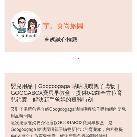
宇。食尚旅圖
爸媽誠心推薦
嬰兒用品｜Googoogaga 咕咕嘎嘎親子購物｜
GOOGABOX寶貝早教盒，提供0-2歲全方位育
兒錦囊，解決新手爸媽的艱難時刻
又到了湯蒝爸媽介紹Googoogaga咕咕嘎嘎親子購物網的嬰兒
用品時間囉
這次湯蒝爸媽要介紹這款GOOGABOX寶貝早教盒，是
Googoogaga 咕咕嘎嘎親子購物新推出的育兒箱，內容物提
供0-2歲全方位育兒錦囊，解決新手爸媽的艱難時刻