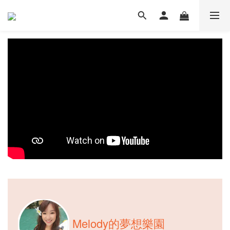
Melody的夢想樂園