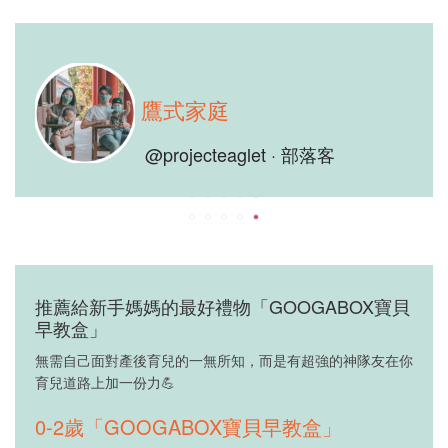
鷹式家庭
@projecteaglet · 部落客
推薦給新手媽媽的最好禮物「GOOGABOX寶貝
早教盒」
無需自己面對產後育兒的一無所知，而是有超強的神隊友在你
育兒道路上加一份力💪
0-2歲「GOOGABOX寶貝早教盒」