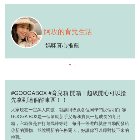
阿玫的育兒生活
媽咪真心推薦
#GOOGABOX #育兒箱 開箱！超級開心可以搶
先拿到這個酷東西！！
大家現在一定黑人問號，就讓阿玫跟各位同學們說個明白 😎
GOOGA BOX是一個幫助新手父母和寶貝一起成長的育兒
箱，它就像是在打遊戲練等時，每升一等遊戲就會自動配發給
你新的寶物、並說明新的任務關卡，好讓你可以應對接下來的
挑戰。