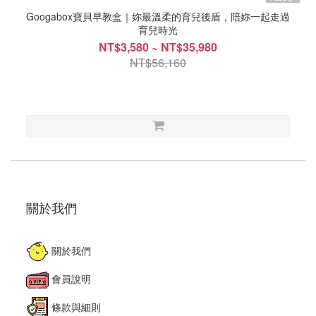
Googabox寶貝早教盒｜妳最溫柔的育兒後盾，陪妳一起走過
育兒時光
NT$3,580 ~ NT$35,980
NT$56,160
關於我們
關於我們
會員說明
條款與細則