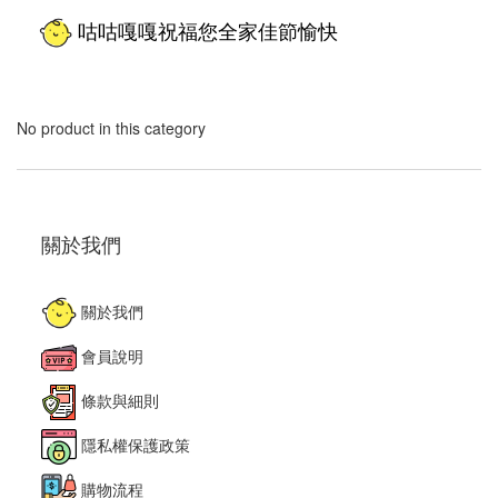
咕咕嘎嘎祝福您全家佳節愉快
No product in this category
關於我們
關於我們
會員說明
條款與細則
隱私權保護政策
購物流程