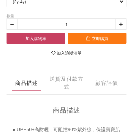
數量
加入購物車
立即購買
加入追蹤清單
送貨及付款方
商品描述
顧客評價
式
商品描述
● UPF50+高防曬，可阻擋90%紫外線，保護寶寶肌