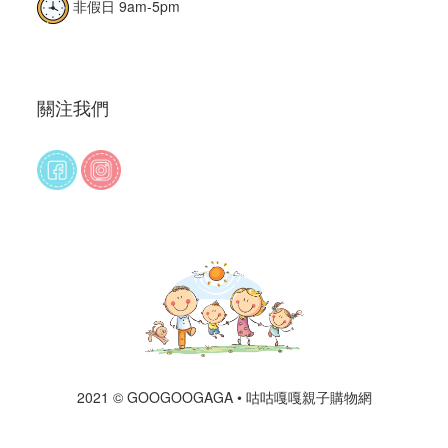
非假日 9am-5pm
關注我們
2021 © GOOGOOGAGA • 咕咕嘎嘎親子購物網