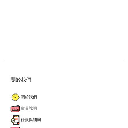
關於我們
關於我們
會員說明
條款與細則