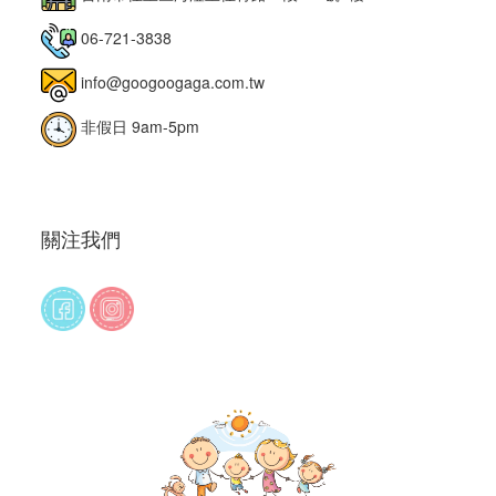
06-721-3838
info@googoogaga.com.tw
非假日 9am-5pm
關注我們