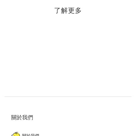
了解更多
關於我們
關於我們