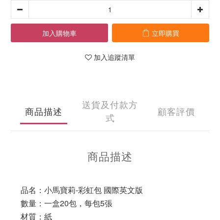
加入購物車
立即購買
加入追蹤清單
送貨及付款方
商品描述
顧客評價
式
商品描述
品名：小馬寶莉-彩虹包 國際英文版
數量：一盒20包，每包5張
材質：紙