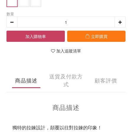
數量
加入購物車
立即購買
加入追蹤清單
送貨及付款方
商品描述
顧客評價
式
商品描述
獨特的拉鍊設計，顛覆以往對拉鍊的印象！