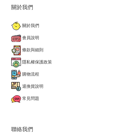
關於我們
關於我們
會員說明
條款與細則
隱私權保護政策
購物流程
退換貨說明
常見問題
聯絡我們