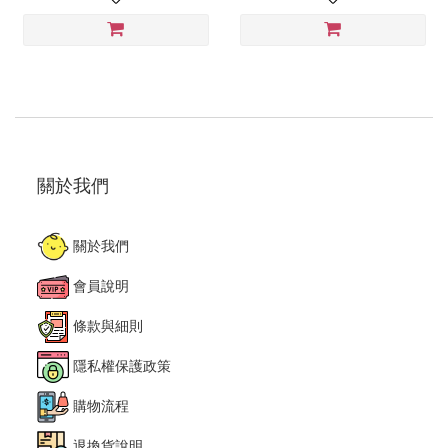
關於我們
關於我們
會員說明
條款與細則
隱私權保護政策
購物流程
退換貨說明