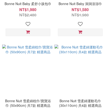
Bonne Nuit Baby 柔舒小孩包巾
Bonne Nuit Baby 洞洞澎澎巾
NT$1,980
NT$1,580
NT$2,480
NT$1,980
Bonne Nuit 雪柔綿枕巾/寶寶浴
Bonne Nuit 雪柔綿運動毛巾
巾 (50x90cm) 共7款 精選商品
(30x110cm) 共4款 精選商品