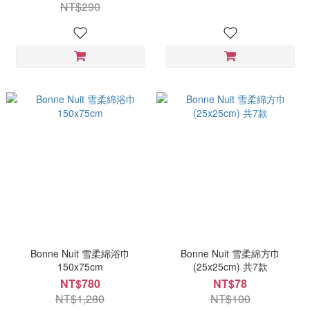
NT$290
Bonne Nuit 雪柔綿浴巾
Bonne Nuit 雪柔綿方巾
150x75cm
(25x25cm) 共7款
NT$780
NT$78
NT$1,280
NT$100