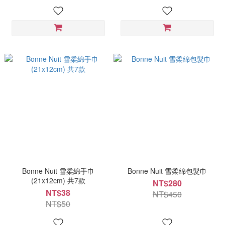
Bonne Nuit 雪柔綿手巾
Bonne Nuit 雪柔綿包髮巾
(21x12cm) 共7款
NT$280
NT$38
NT$450
NT$50