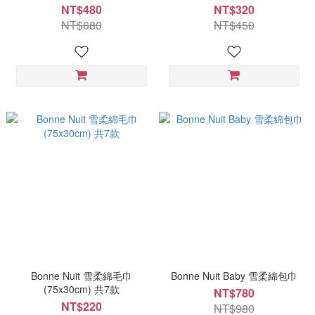
NT$480
NT$320
NT$680
NT$450
Bonne Nuit 雪柔綿毛巾
Bonne Nuit Baby 雪柔綿包巾
(75x30cm) 共7款
NT$780
NT$220
NT$980